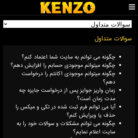
سوالات متداول
چگونه می توانم به سایت شما اعتماد کنم؟
چگونه میتوانم موجودی حسابم را افزایش دهم؟
چگونه میتوانم موجودی اکانتم را درخواست
دهم؟
زمان واریز جوایز پس از درخواست جایزه چه
مدت زمان است؟
آیا می توانم فرم ثبت شده در تکی و میکس را
حذف یا ویرایش کنم؟
چگونه می توانم مشکلات و سوالات خود را به
سایت اعلام نمایم؟