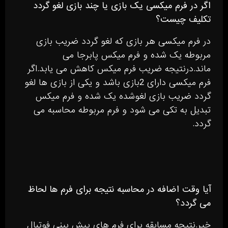
اگر در فرم میکسی یک بازی یا چند بازی لغو گردد
تکلیف چیست؟
در فرم میکسی هر بازی که لغو گردد ضریب بازی
مربوطه یک شده و فرم میکس پابرجا می
ماند.درنتیجه ضریب فرم میکس کاهش می یابد.اگر
فرم میکسی دارای 2بازی باشد و یکی از بازی ها لغو
گردد ضریب بازی لغوشده یک شده و فرم میکس
تبدیل به تکی می شود و فرم مربوطه محاسبه می
گردد.
آیا وقت اضافه در محاسبه نتیجه برای فرم ها لحاظ
می گردد؟
خیر.نتیجه مسابقه برای فرم های پیش بینی فوتبال