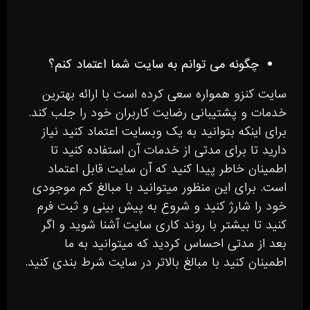
چگونه می توانم به سایت شما اعتماد کنم؟
سایت کنزو همواره سعی کرده است با ارائه بهترین
خدمات و پشتیبانی رضایت کاربران خود را جلب کند.
برای اینکه بتوانید به یک وبسایت اعتماد کنید نیاز
دارید تا برای مدتی از خدمات آن استفاده کنید تا
اطمینان خاطر پیدا کنید که آن سایت قابل اعتماد
است. برای این منظور میتوانید با مبالغ کم موجودی
خود را شارژ کنید و شروع به پیش بینی و ثبت فرم
کنید تا بیشتر با روند کاری سایت آشنا شوید و اگر
بعد از مدتی احساس کردید که میتوانید به ما
اطمینان کنید با مبالغ بالاتر در سایت شرط بندی کنید.