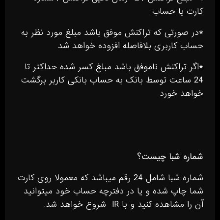
کارت یا حساب
*در صورتی که تراکنش موفق باشد مبلغ مورد نظر به
حساب کاربری بلافاصله افزوده خواهد شد
*اگر تراکنش ناموفق باشد مبلغ کسر شده حداکثر تا
24 ساعت توسط بانک به حساب بانکی کاربر برگشت
خواهد خورد
شماره شبا چیست؟
شماره شبا شامل 24 رقم میباشد که معمولا روی کارت
شما چاپ شده و یا در دفترچه حساب خود میتوانید
آن را مشاهده کنید و با IR شروع خواهد شد.