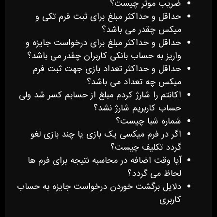
ضریب موثر چیست؟
حداقل و حداکثر مبلغ برای ثبت فرم تکی و
میکس چقدر می باشد؟
حداقل و حداکثر مبلغ برای درخواست جایزه و
واریز به حساب بانکی کاربران چقدر می باشد؟
حداقل و حداکثر تعداد بازی جهت ثبت فرم
میکس چه تعداد می باشد؟
اکانتم را شارژ کردم مبلغ از حسابم کسر شد ولی
حساب کاربریم شارژ نشد؟
شماره شبا چیست؟
اگر در فرم میکسی یک بازی یا چند بازی لغو
گردد تکلیف چیست؟
آیا وقت اضافه در محاسبه نتیجه برای فرم ها
لحاظ می گردد؟
دلایل برگشت خوردن درخواست جایزه به حساب
کاربری