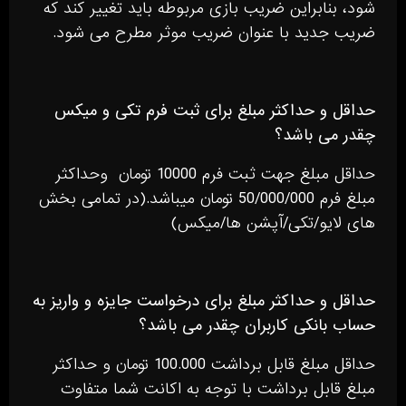
شود، بنابراین ضریب بازی مربوطه باید تغییر کند که
ضریب جدید با عنوان ضریب موثر مطرح می شود.
حداقل و حداکثر مبلغ برای ثبت فرم تکی و میکس
چقدر می باشد؟
حداقل مبلغ جهت ثبت فرم 10000 تومان وحداكثر
مبلغ فرم 50/000/000 تومان ميباشد.(در تمامی بخش
های لایو/تکی/آپشن ها/میکس)
حداقل و حداکثر مبلغ برای درخواست جایزه و واریز به
حساب بانکی کاربران چقدر می باشد؟
حداقل مبلغ قابل برداشت 100.000 تومان و حداکثر
مبلغ قابل برداشت با توجه به اکانت شما متفاوت