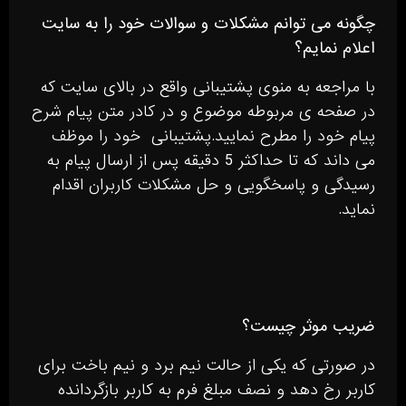
چگونه می توانم مشکلات و سوالات خود را به سایت
اعلام نمایم؟
با مراجعه به منوی پشتیبانی واقع در بالای سایت که
در صفحه ی مربوطه موضوع و در کادر متن پیام شرح
پیام خود را مطرح نمایید.پشتیبانی خود را موظف
می داند که تا حداکثر 5 دقیقه پس از ارسال پیام به
رسیدگی و پاسخگویی و حل مشکلات کاربران اقدام
نماید.
ضریب موثر چیست؟
در صورتی که یکی از حالت نیم برد و نیم باخت برای
کاربر رخ دهد و نصف مبلغ فرم به کاربر بازگردانده