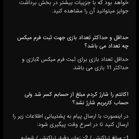
خواهد بود که با جزییات بیشتر در بخش برداشت
جوایز میتوانید آن را مشاهده کنید.
حداقل و حداکثر تعداد بازی جهت ثبت فرم میکس
چه تعداد می باشد؟
حداقل تعداد بازی برای ثبت فرم میکس 2بازی و
حداکثر 11 بازی می باشد.
اکانتم را شارژ کردم مبلغ از حسابم کسر شد ولی
حساب کاربریم شارژ نشد؟
در اینصورت با ارسال پیام به پشتیبانی اطلاعات زیر را
ارسال کنید تا در اسرع وقت پیگیری شود:
1- مبلغ تراکنش / 2- زمان دقیق تراکنش / شماره