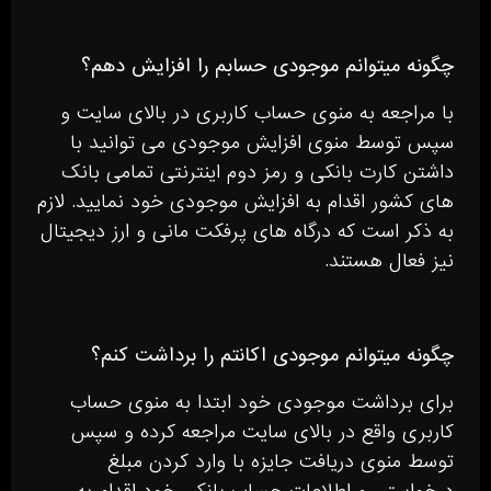
چگونه میتوانم موجودی حسابم را افزایش دهم؟
با مراجعه به منوی حساب کاربری در بالای سایت و
سپس توسط منوی افزایش موجودی می توانید با
داشتن کارت بانکی و رمز دوم اینترنتی تمامی بانک
های کشور اقدام به افزایش موجودی خود نمایید. لازم
به ذکر است که درگاه های پرفکت مانی و ارز دیجیتال
نیز فعال هستند.
چگونه میتوانم موجودی اکانتم را برداشت کنم؟
برای برداشت موجودی خود ابتدا به منوی حساب
کاربری واقع در بالای سایت مراجعه کرده و سپس
توسط منوی دریافت جایزه با وارد کردن مبلغ