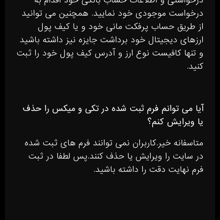
درخواستی و اطلاعات حساب بانکی خود اقدام به
درخواست موجودی خود نمایید. همچنین می توانید
از طریق حساب پرفکت مانی خود و یا کیف پول
ارزهای دیجیتال خود برداشت جایزه نیز داشته باشید
و تنها کافیست نوع ارز و آدرس کیف پول خود را ثبت
کنید.
آیا می توانم فرم ثبت شده در تکی و میکس را حذف
یا ویرایش کنم؟
متاسفانه خیر.کاربران نمی توانند فرم های ثبت شده
در سایت را ویرایش یا حذف کنند.پس لطفا در ثبت
فرم نهایت دقت را داشته باشید.