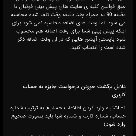
طبق قوانین کلیه ی سایت های پیش بینی فوتبال تا
دقیقه 90 به همراه چند دقیقه وقت تلف شده محاسبه
می شود. اما وقت های اضافه محاسبه نمی شود.برای
اینکه پیش بینی شما برای وقت اضافه هم محسوب
شود بایستی آپشن هایی که در ان وقت اضافه ذکر
شده است را انتخاب کنید.
دلایل برگشت خوردن درخواست جایزه به حساب
کاربری
1- اشتباه وارد کردن اطلاعات حساب( به ترتیب شماره
حساب، شماره کارت و شماره شبا باید بصورت صحیح
وارد شود)