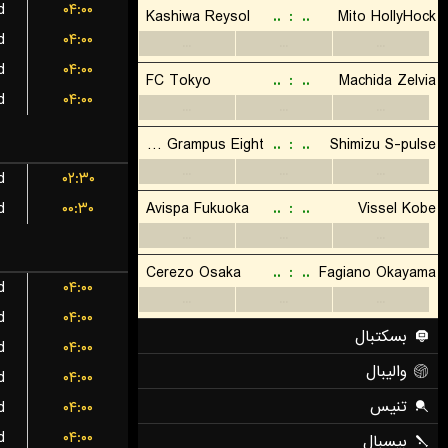
d
۰۴:۰۰
d
۰۴:۰۰
d
۰۴:۰۰
d
۰۴:۰۰
d
۰۲:۳۰
d
۰۰:۳۰
d
۰۴:۰۰
d
۰۴:۰۰
d
۰۴:۰۰
d
۰۴:۰۰
d
۰۴:۰۰
d
۰۴:۰۰