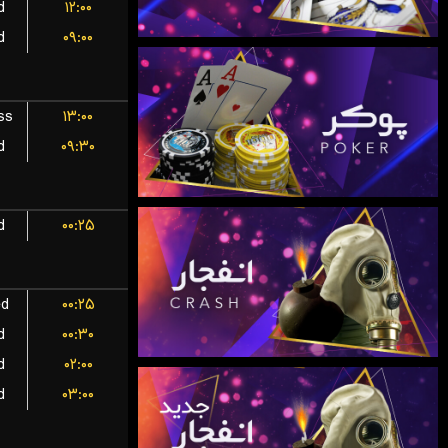
d
۱۲:۰۰
d
۰۹:۰۰
ss
۱۳:۰۰
d
۰۹:۳۰
d
۰۰:۲۵
ed
۰۰:۲۵
d
۰۰:۳۰
d
۰۲:۰۰
d
۰۳:۰۰