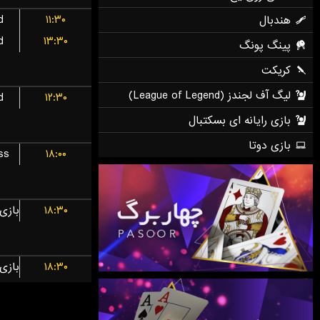
d
۱۱:۳۰
d
۱۳:۳۰
d
۱۲:۳۰
ss
۱۸:۰۰
۱۸:۳۰
۱۸:۳۰