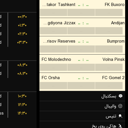
d
۰۰:۳۰
d
۰۱:۳۰
d
۰۲:۳۰
d
۰۳:۳۰
d
۰۸:۳۰
d
۰۸:۳۰
d
۱۰:۳۰
d
۱۲:۳۰
ss
۱۴:۳۰