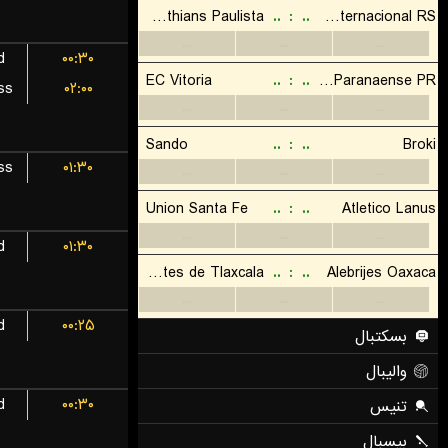
d
۰۰:۳۰
ss
۰۲:۰۰
ss
۰۱:۳۰
d
۰۱:۳۰
d
۰۰:۲۵
d
۰۰:۳۰