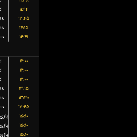
d
۱۱:۳۸
d
۱۱:۴۴
ss
۱۳:۴۵
ss
۱۴:۱۵
ss
۱۴:۴۱
d
۱۲:۰۰
d
۱۲:۰۰
d
۱۲:۰۰
ss
۱۳:۱۵
ss
۱۳:۳۰
ss
۱۳:۴۵
۱۵:۱۰
۱۵:۱۰
۱۵:۱۰