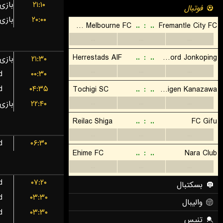
۲۱:۱۰
۲۰:۰۰
۲۱:۳۰
d
۰۰:۳۰
d
۰۴:۳۵
۲۲:۴۰
d
۰۶:۳۰
d
۰۷:۲۰
d
۰۳:۳۰
d
۰۳:۳۰