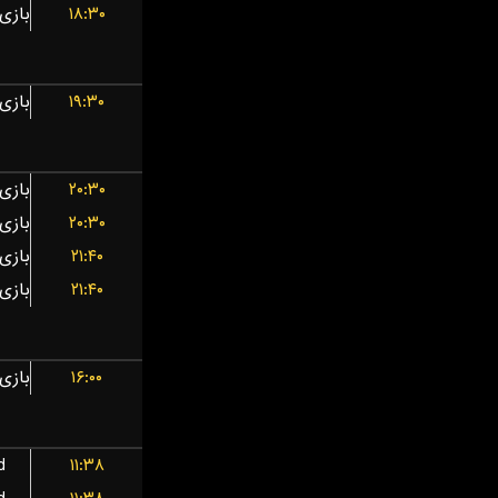
۱۸:۳۰
۱۹:۳۰
۲۰:۳۰
۲۰:۳۰
۲۱:۴۰
۲۱:۴۰
۱۶:۰۰
d
۱۱:۳۸