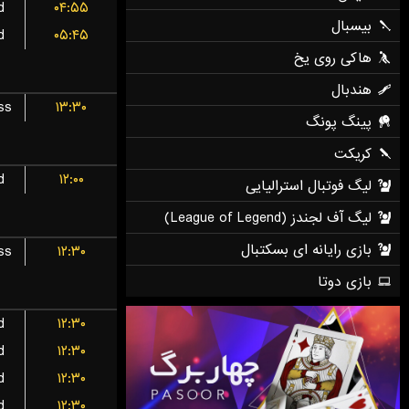
d
۰۴:۵۵
d
۰۵:۴۵
ss
۱۳:۳۰
d
۱۲:۰۰
ss
۱۲:۳۰
d
۱۲:۳۰
d
۱۲:۳۰
d
۱۲:۳۰
d
۱۲:۳۰