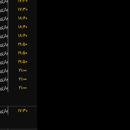
۱۷:۳۰
۱۷:۳۰
۱۸:۴۰
۱۸:۴۰
۱۸:۴۰
۱۹:۵۰
۱۹:۵۰
۱۹:۵۰
۲۱:۰۰
۲۱:۰۰
۲۱:۰۰
۱۷:۳۰