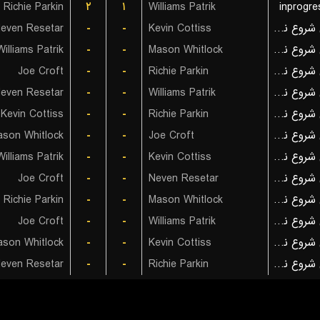
Richie Parkin
۲
۱
Williams Patrik
inprogre
بازی شروع نشده است
Kevin Cottiss
-
-
even Resetar
بازی شروع نشده است
Mason Whitlock
-
-
Williams Patrik
بازی شروع نشده است
Richie Parkin
-
-
Joe Croft
بازی شروع نشده است
Williams Patrik
-
-
even Resetar
بازی شروع نشده است
Richie Parkin
-
-
Kevin Cottiss
بازی شروع نشده است
Joe Croft
-
-
son Whitlock
بازی شروع نشده است
Kevin Cottiss
-
-
Williams Patrik
بازی شروع نشده است
Neven Resetar
-
-
Joe Croft
بازی شروع نشده است
Mason Whitlock
-
-
Richie Parkin
بازی شروع نشده است
Williams Patrik
-
-
Joe Croft
بازی شروع نشده است
Kevin Cottiss
-
-
son Whitlock
بازی شروع نشده است
Richie Parkin
-
-
even Resetar