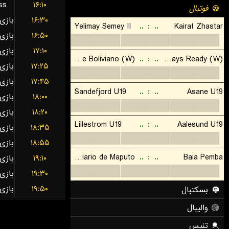
ss
۱۶:۱۰
۱۶:۳۰
۱۶:۵۰
۱۷:۱۰
۱۷:۲۵
۱۷:۴۵
۱۸:۰۰
۱۸:۲۰
۱۸:۳۵
۱۸:۵۵
۱۹:۱۰
۱۹:۳۰
۱۹:۵۰