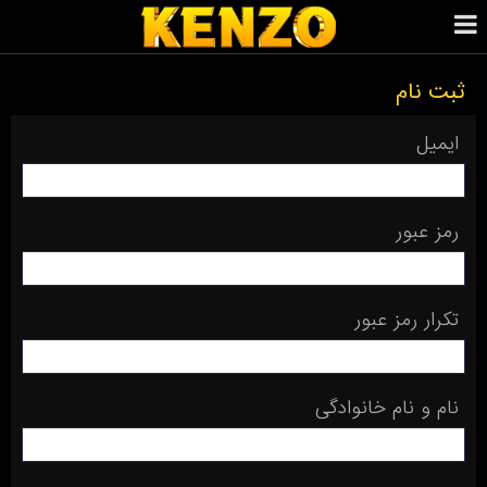
ثبت نام
ایمیل
رمز عبور
تکرار رمز عبور
نام و نام خانوادگی